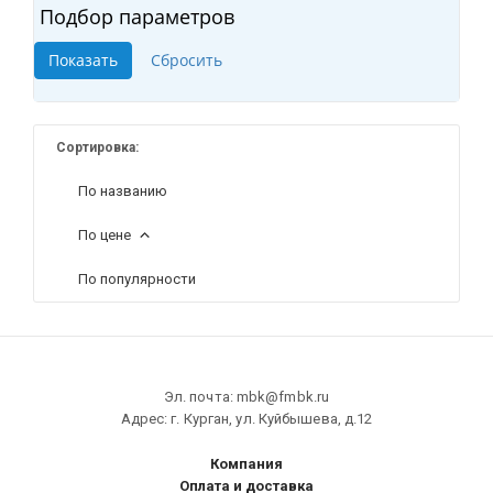
Подбор параметров
Сортировка:
По названию
По цене
По популярности
Эл. почта: mbk@fmbk.ru
Адрес: г. Курган, ул. Куйбышева, д.12
Компания
Оплата и доставка