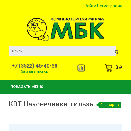
Войти
Регистрация
+7 (3522) 46-40-38
0 ₽
Заказать звонок
ПОКАЗАТЬ МЕНЮ
КВТ Наконечники, гильзы
0 товаров