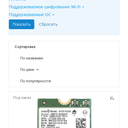
Поддерживаемое шифрование Wi-Fi
Поддерживаемые ОС
Сортировка:
По названию
По цене
По популярности
Под заказ