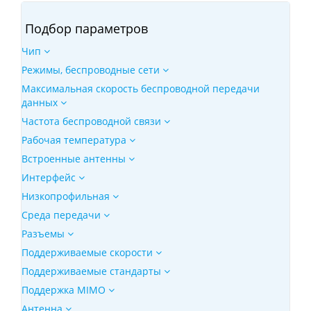
Подбор параметров
Чип
Режимы, беспроводные сети
Максимальная скорость беспроводной передачи
данных
Частота беспроводной связи
Рабочая температура
Встроенные антенны
Интерфейс
Низкопрофильная
Среда передачи
Разъемы
Поддерживаемые скорости
Поддерживаемые стандарты
Поддержка MIMO
Антенна