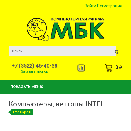
Войти
Регистрация
+7 (3522) 46-40-38
0 ₽
Заказать звонок
ПОКАЗАТЬ МЕНЮ
Компьютеры, неттопы INTEL
1 товаров