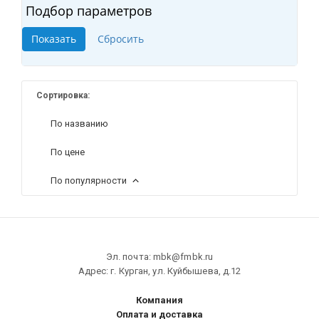
Подбор параметров
Сортировка:
По названию
По цене
По популярности
Эл. почта: mbk@fmbk.ru
Адрес: г. Курган, ул. Куйбышева, д.12
Компания
Оплата и доставка