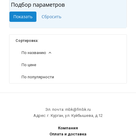
Подбор параметров
Сортировка:
По названию
По цене
По популярности
Эл. почта: mbk@fmbk.ru
Адрес: г. Курган, ул. Куйбышева, д.12
Компания
Оплата и доставка