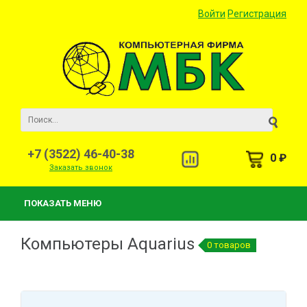
Войти
Регистрация
+7 (3522) 46-40-38
0 ₽
Заказать звонок
ПОКАЗАТЬ МЕНЮ
Компьютеры Aquarius
0 товаров