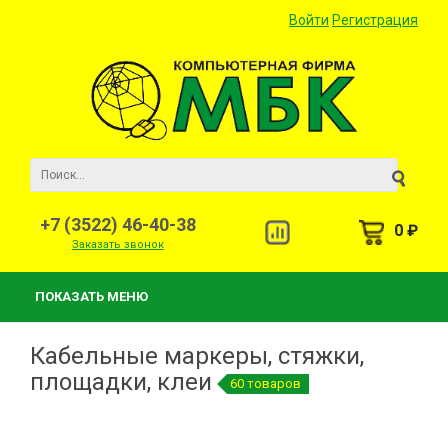
Войти
Регистрация
+7 (3522) 46-40-38
0 ₽
Заказать звонок
ПОКАЗАТЬ МЕНЮ
Кабельные маркеры, стяжки,
площадки, клеи
60 товаров