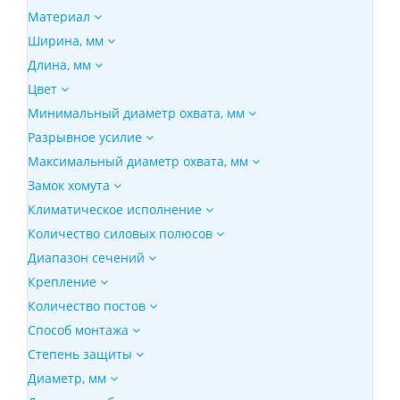
Материал
Ширина, мм
Длина, мм
Цвет
Минимальный диаметр охвата, мм
Разрывное усилие
Максимальный диаметр охвата, мм
Замок хомута
Климатическое исполнение
Количество силовых полюсов
Диапазон сечений
Крепление
Количество постов
Способ монтажа
Степень защиты
Диаметр, мм