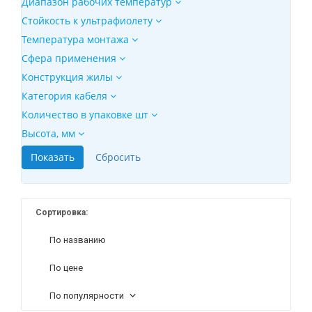
Диапазон рабочих температур
Стойкость к ультрафиолету
Температура монтажа
Сфера применения
Конструкция жилы
Категория кабеля
Количество в упаковке шт
Высота, мм
Сортировка:
По названию
По цене
По популярности