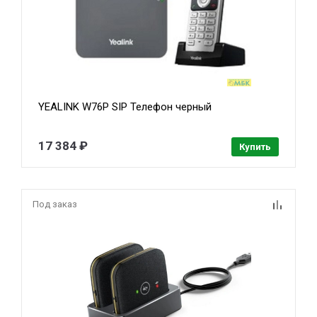
YEALINK W76P SIP Телефон черный
17 384 ₽
Купить
Под заказ