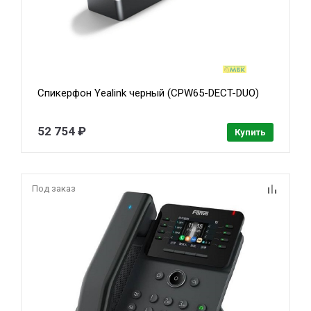
Спикерфон Yealink черный (CPW65-DECT-DUO)
52 754 ₽
Купить
Под заказ