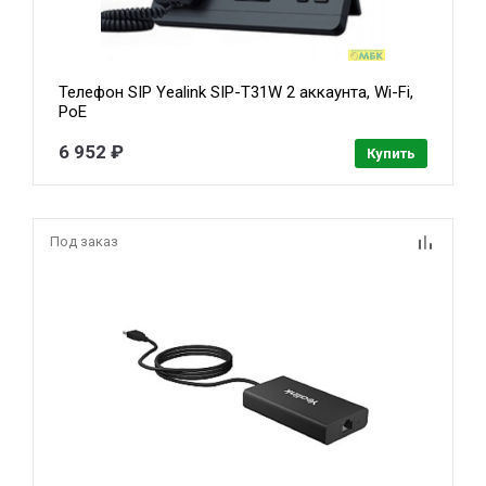
Телефон SIP Yealink SIP-T31W 2 аккаунта, Wi-Fi,
PoE
6 952 ₽
Купить
Под заказ