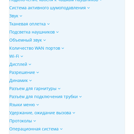
Система активного шумоподавления
Звук
Тканевая оплетка
Подсветка наушников
Объемный звук
Количество WAN портов
Wi-Fi
Дисплей
Разрешение
Динамик
Разъем для гарнитуры
Разъём для подключения трубки
Языки меню
Удержание, ожидание вызова
Протоколы
Операционная система