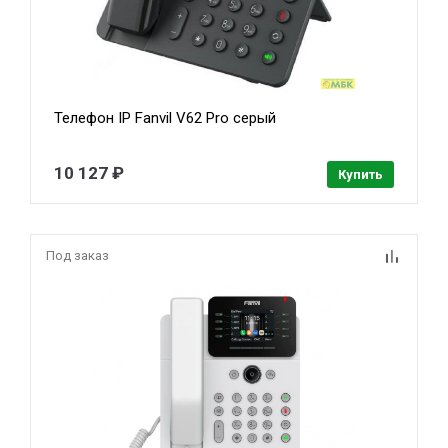
Телефон IP Fanvil V62 Pro серый
10 127 ₽
Купить
Под заказ