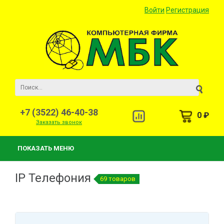
Войти
Регистрация
+7 (3522) 46-40-38
0 ₽
Заказать звонок
ПОКАЗАТЬ МЕНЮ
IP Телефония
69 товаров