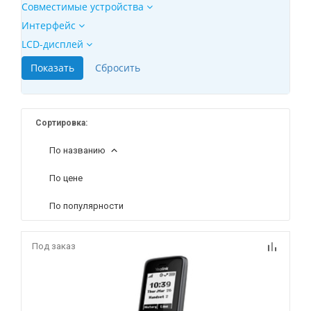
Совместимые устройства
Интерфейс
LCD-дисплей
Сортировка:
По названию
По цене
По популярности
Под заказ