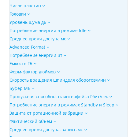
Число пластин
Головки
Уровень шума дБ
Потребление энергии в режиме Idle
Среднее время доступа мс
Advanced Format
Потребление энергии Вт
Емкость ГБ
Форм-фактор дюймов
Скорость вращения шпинделя оборотов/мин
Буфер МБ
Пропускная способность интерфейса Гбит/сек
Потребление энергии в режимах Standby и Sleep
Защита от ротационной вибрации
Фактический объем
Среднее время доступа, запись мс