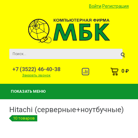
Войти
Регистрация
+7 (3522) 46-40-38
0 ₽
Заказать звонок
ПОКАЗАТЬ МЕНЮ
Hitachi (серверные+ноутбучные)
10 товаров