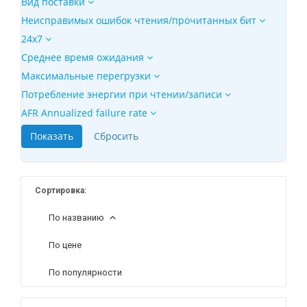
Вид поставки
Неисправимых ошибок чтения/прочитанных бит
24x7
Среднее время ожидания
Максимальные перегрузки
Потребление энергии при чтении/записи
AFR Annualized failure rate
Сортировка:
По названию
По цене
По популярности