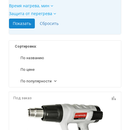
Время нагрева, мин
Защита от перегрева
Сортировка:
По названию
По цене
По популярности
Под заказ