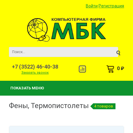
Войти
Регистрация
+7 (3522) 46-40-38
0 ₽
Заказать звонок
ПОКАЗАТЬ МЕНЮ
Фены, Термопистолеты
4 товаров