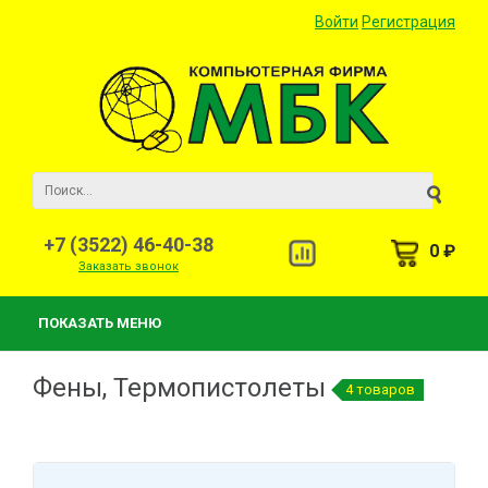
Войти
Регистрация
+7 (3522) 46-40-38
0 ₽
Заказать звонок
ПОКАЗАТЬ МЕНЮ
Фены, Термопистолеты
4 товаров