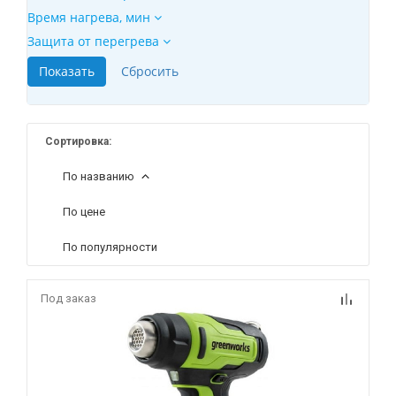
Время нагрева, мин
Защита от перегрева
Сортировка:
По названию
По цене
По популярности
Под заказ