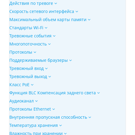
Действия по тревоге
Скорость сетевого интерфейса
Максимальный объем карты памяти
Стандарты Wi-Fi
Тревожные события
Многопоточность
Протоколы
Поддерживаемые браузеры
Тревожный вход
Тревожный выход
Класс PoE
Функция BLC Компенсация заднего света
Аудиоканал
Протоколы Ethernet
Внутренняя пропускная способность
Температура хранения
Влажность при хранении