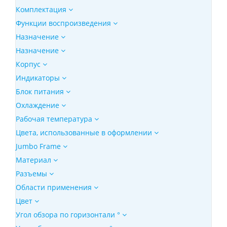
Комплектация
Функции воспроизведения
Назначение
Назначение
Корпус
Индикаторы
Блок питания
Охлаждение
Рабочая температура
Цвета, использованные в оформлении
Jumbo Frame
Материал
Разъемы
Области применения
Цвет
Угол обзора по горизонтали °