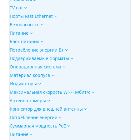
TV out
Порты Fast Ethernet
Безопасность
Питание
Блок питания
Потребление энергии Вт
Поддерживаемые форматы
Операционная система
Материал корпуса
Индикаторы
Максимальная скорость Wi-Fi Мбит/с
Антенна камеры
Коннектор для внешней антенны
Потребление энергии
Суммарная мощность PoE
Питание