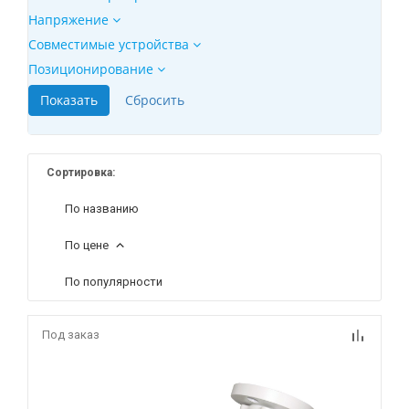
Напряжение
Совместимые устройства
Позиционирование
Сортировка:
По названию
По цене
По популярности
Под заказ