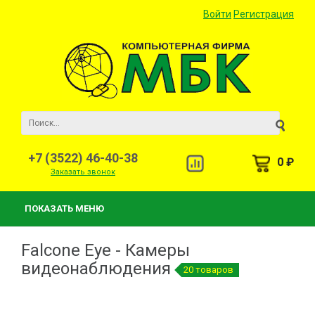
Войти
Регистрация
+7 (3522) 46-40-38
0 ₽
Заказать звонок
ПОКАЗАТЬ МЕНЮ
Falcone Eye - Камеры
видеонаблюдения
20 товаров