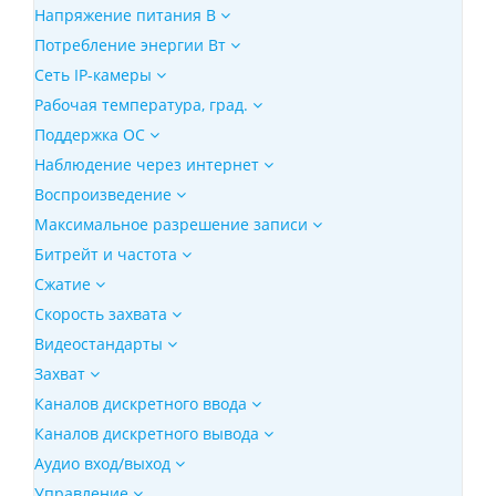
Напряжение питания В
Потребление энергии Вт
Сеть IP-камеры
Рабочая температура, град.
Поддержка ОС
Наблюдение через интернет
Воспроизведение
Максимальное разрешение записи
Битрейт и частота
Сжатие
Скорость захвата
Видеостандарты
Захват
Каналов дискретного ввода
Каналов дискретного вывода
Аудио вход/выход
Управление