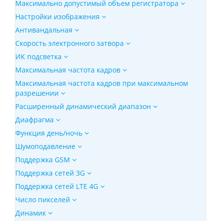
Максимально допустимый объем регистратора
Настройки изображения
Антивандальная
Скорость электронного затвора
ИК подсветка
Максимальная частота кадров
Максимальная частота кадров при максимальном
разрешении
Расширенный динамический диапазон
Диафрагма
Функция день/ночь
Шумоподавление
Поддержка GSM
Поддержка сетей 3G
Поддержка сетей LTE 4G
Число пикселей
Динамик