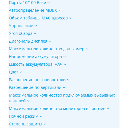
Порты 10/100 Base
Автоопределение MDI/X
Объем таблицы MAC адресов
Управление
Угол обзора
Диагональ дисплея
Максимальное количество доп. камер
Напряжение аккумулятора
Емкость аккумулятора, мАч
Цвет
Разрешение по горизонтали
Разрешение по вертикали
Максимальное количество подключаемых вызывных
панелей
Максимальное количество мониторов в системе
Ночной режим
Степень защиты