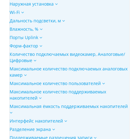
Наружная установка
Wi-Fi
Дальность подсветки, м
Влажность, %
Порты Uplink
Форм-фактор
Количество подключаемых видеокамер, Аналоговые/
Цифровые
Максимальное количество подключаемых аналоговых
камер
Максимальное количество пользователей
Максимальное количество поддерживаемых
накопителей
Максимальная ёмкость поддерживаемых накопителей
Интерфейс накопителей
Разделение экрана
Поддерживаемые разрешения записи