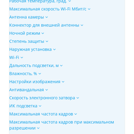
Рабочая температура, град.
Максимальная скорость Wi-Fi Мбит/с
Антенна камеры
Коннектор для внешней антенны
Ночной режим
Степень защиты
Наружная установка
Wi-Fi
Дальность подсветки, м
Влажность, %
Настройки изображения
Антивандальная
Скорость электронного затвора
ИК подсветка
Максимальная частота кадров
Максимальная частота кадров при максимальном
разрешении