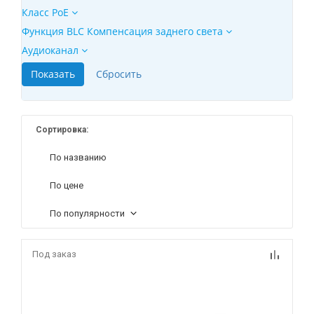
Класс PoE
Функция BLC Компенсация заднего света
Аудиоканал
Сортировка:
По названию
По цене
По популярности
Под заказ