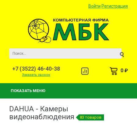
Войти
Регистрация
+7 (3522) 46-40-38
0 ₽
Заказать звонок
ПОКАЗАТЬ МЕНЮ
DAHUA - Камеры
видеонаблюдения
83 товаров