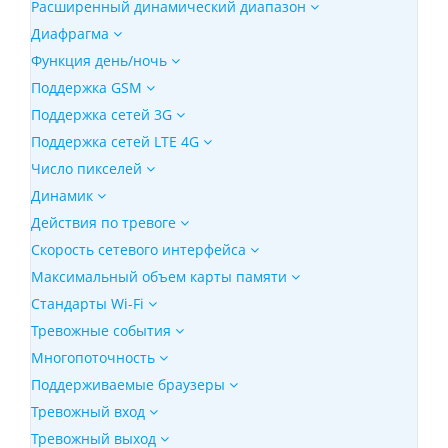
Расширенный динамический диапазон
Диафрагма
Функция день/ночь
Поддержка GSM
Поддержка сетей 3G
Поддержка сетей LTE 4G
Число пикселей
Динамик
Действия по тревоге
Скорость сетевого интерфейса
Максимальный объем карты памяти
Стандарты Wi-Fi
Тревожные события
Многопоточность
Поддерживаемые браузеры
Тревожный вход
Тревожный выход