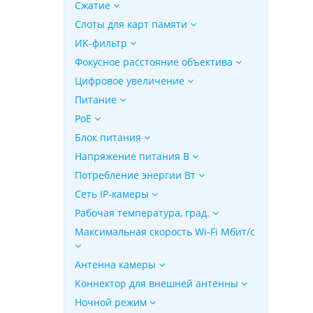
Сжатие
Слоты для карт памяти
ИК-фильтр
Фокусное расстояние объектива
Цифровое увеличение
Питание
PoE
Блок питания
Напряжение питания В
Потребление энергии Вт
Сеть IP-камеры
Рабочая температура, град.
Максимальная скорость Wi-Fi Мбит/с
Антенна камеры
Коннектор для внешней антенны
Ночной режим