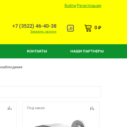
Войти
Регистрация
+7 (3522) 46-40-38
0 ₽
Заказать звонок
КОНТАКТЫ
НАШИ ПАРТНЕРЫ
онаблюдения
Под заказ