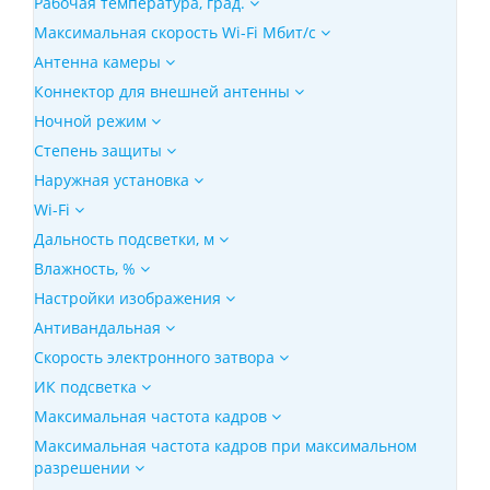
Рабочая температура, град.
Максимальная скорость Wi-Fi Мбит/с
Антенна камеры
Коннектор для внешней антенны
Ночной режим
Степень защиты
Наружная установка
Wi-Fi
Дальность подсветки, м
Влажность, %
Настройки изображения
Антивандальная
Скорость электронного затвора
ИК подсветка
Максимальная частота кадров
Максимальная частота кадров при максимальном
разрешении