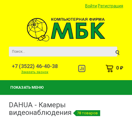
Войти
Регистрация
+7 (3522) 46-40-38
0 ₽
Заказать звонок
ПОКАЗАТЬ МЕНЮ
DAHUA - Камеры
видеонаблюдения
78 товаров