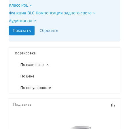
Класс PoE
Функция BLC Компенсация заднего света
Аудиоканал
Сортировка:
По названию
По цене
По популярности
Под заказ