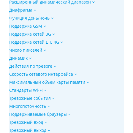
Расширенный динамический диапазон
Диафрагма
Функция день/ночь
Поддержка GSM
Поддержка сетей 3G
Поддержка сетей LTE 4G
Число пикселей
Динамик
Действия по тревоге
Скорость сетевого интерфейса
Максимальный объем карты памяти
Стандарты Wi-Fi
Тревожные события
Многопоточность
Поддерживаемые браузеры
Тревожный вход
Тревожный выход