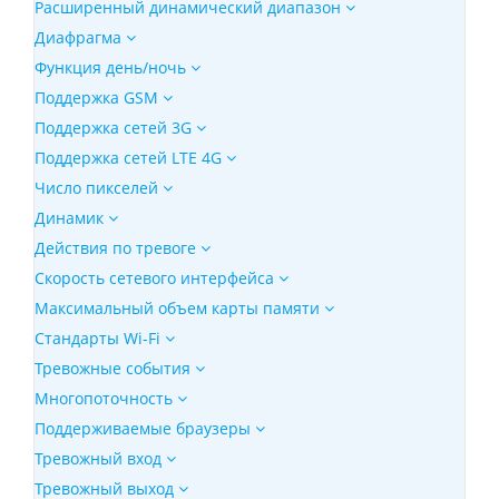
Расширенный динамический диапазон
Диафрагма
Функция день/ночь
Поддержка GSM
Поддержка сетей 3G
Поддержка сетей LTE 4G
Число пикселей
Динамик
Действия по тревоге
Скорость сетевого интерфейса
Максимальный объем карты памяти
Стандарты Wi-Fi
Тревожные события
Многопоточность
Поддерживаемые браузеры
Тревожный вход
Тревожный выход