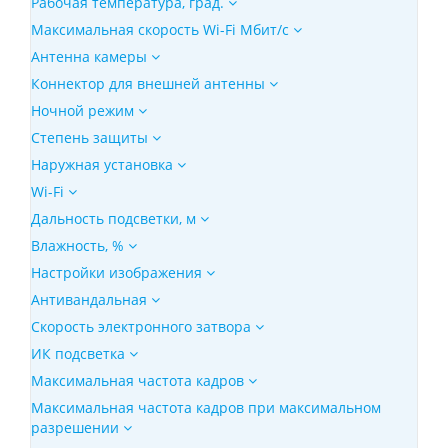
Рабочая температура, град.
Максимальная скорость Wi-Fi Мбит/с
Антенна камеры
Коннектор для внешней антенны
Ночной режим
Степень защиты
Наружная установка
Wi-Fi
Дальность подсветки, м
Влажность, %
Настройки изображения
Антивандальная
Скорость электронного затвора
ИК подсветка
Максимальная частота кадров
Максимальная частота кадров при максимальном
разрешении