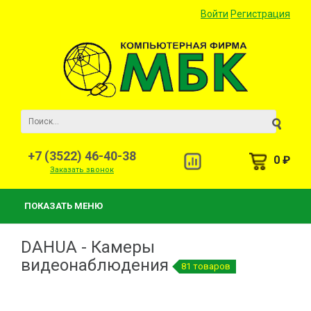
Войти
Регистрация
+7 (3522) 46-40-38
0 ₽
Заказать звонок
ПОКАЗАТЬ МЕНЮ
DAHUA - Камеры
видеонаблюдения
81 товаров