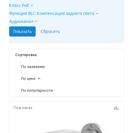
Класс PoE
Функция BLC Компенсация заднего света
Аудиоканал
Сортировка:
По названию
По цене
По популярности
Под заказ