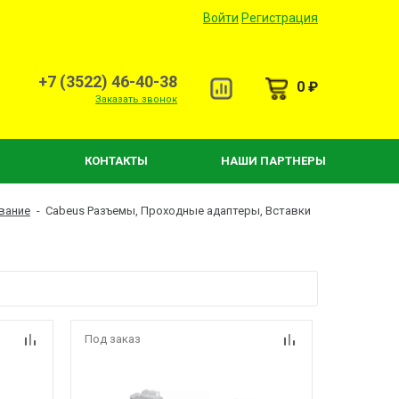
Войти
Регистрация
+7 (3522) 46-40-38
0 ₽
Заказать звонок
КОНТАКТЫ
НАШИ ПАРТНЕРЫ
вание
-
Cabeus Разъемы, Проходные адаптеры, Вставки
Под заказ