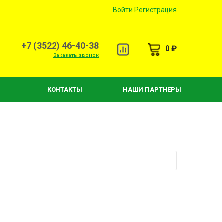
Войти
Регистрация
+7 (3522) 46-40-38
0 ₽
Заказать звонок
КОНТАКТЫ
НАШИ ПАРТНЕРЫ