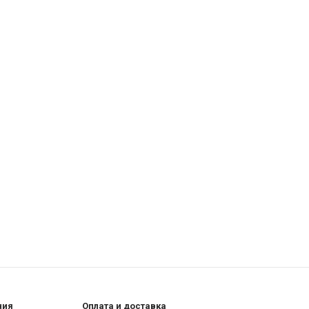
ния
Оплата и доставка